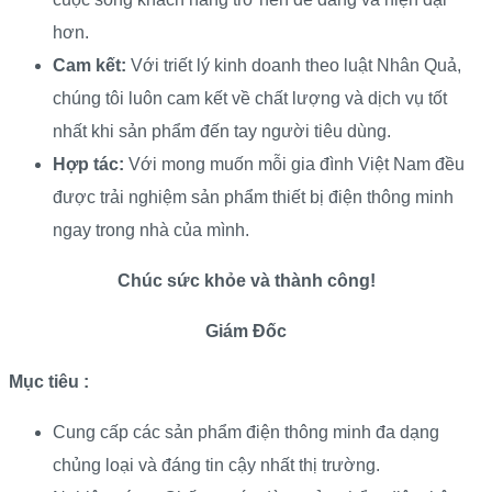
hơn.
Cam kết:
Với triết lý kinh doanh theo luật Nhân Quả,
chúng tôi luôn cam kết về chất lượng và dịch vụ tốt
nhất khi sản phẩm đến tay người tiêu dùng.
Hợp tác:
Với mong muốn mỗi gia đình Việt Nam đều
được trải nghiệm sản phẩm thiết bị điện thông minh
ngay trong nhà của mình.
Chúc sức khỏe và thành công!
Giám Đốc
Mục tiêu :
Cung cấp các sản phẩm điện thông minh đa dạng
chủng loại và đáng tin cậy nhất thị trường.