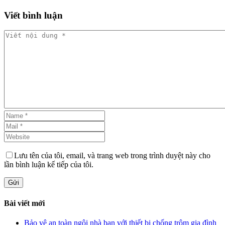
Viết
bình luận
Lưu tên của tôi, email, và trang web trong trình duyệt này cho
lần bình luận kế tiếp của tôi.
Gửi
Bài viết mới
Bảo vệ an toàn ngôi nhà bạn với thiết bị chống trộm gia đình