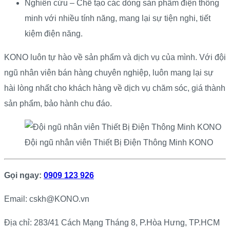
Nghiên cứu – Chế tạo các dòng sản phẩm điện thông
minh với nhiều tính năng, mang lại sự tiện nghi, tiết
kiệm điện năng.
KONO luôn tự hào về sản phẩm và dịch vụ của mình. Với đội
ngũ nhân viên bán hàng chuyên nghiệp, luôn mang lại sự
hài lòng nhất cho khách hàng về dịch vụ chăm sóc, giá thành
sản phẩm, bảo hành chu đáo.
Đội ngũ nhân viên Thiết Bị Điện Thông Minh KONO
Gọi ngay:
0909 123 926
Email: cskh@KONO.vn
Địa chỉ: 283/41 Cách Mạng Tháng 8, P.Hòa Hưng, TP.HCM