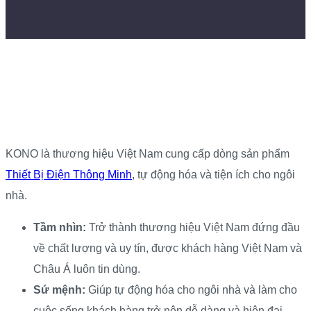
KONO là thương hiệu Việt Nam cung cấp dòng sản phẩm
Thiết Bị Điện Thông Minh
, tự động hóa và tiện ích cho ngôi
nhà.
Tầm nhìn:
Trở thành thương hiệu Việt Nam đứng đầu
về chất lượng và uy tín, được khách hàng Việt Nam và
Châu Á luôn tin dùng.
Sứ mệnh:
Giúp tự động hóa cho ngôi nhà và làm cho
cuộc sống khách hàng trở nên dễ dàng và hiện đại